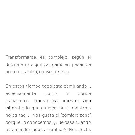
Transformarse, es complejo, según el 
diccionario significa: cambiar, pasar de 
una cosa a otra, convertirse en.
En estos tiempo todo esta cambiando .. 
especialmente como y donde 
trabajamos. 
Transformar nuestra vida 
laboral
 a lo que es ideal para nosotros, 
no es fácil.  Nos gusta el "comfort zone" 
porque  lo conocemos. ¿Que pasa cuando 
estamos forzados a cambiar?  Nos duele, 