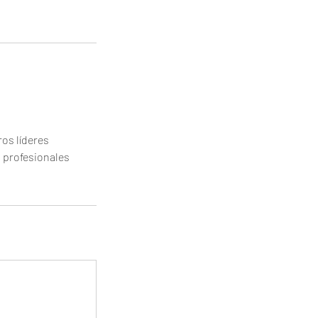
os líderes
s profesionales