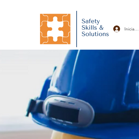
Iniciar 