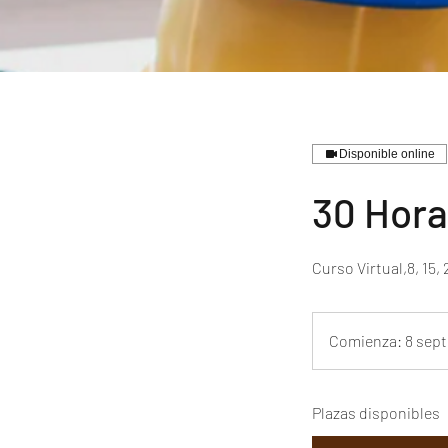
Disponible online
30 Hora
Comienza: 8 sept
Plazas disponibles