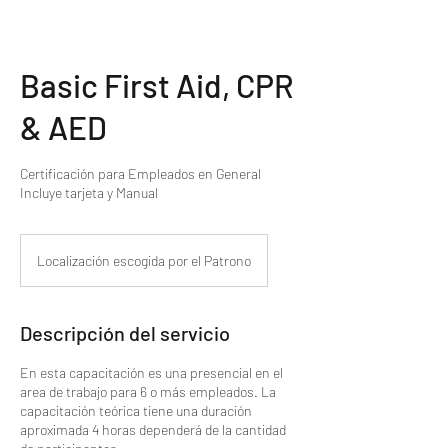
Basic First Aid, CPR
& AED
Certificación para Empleados en General
Incluye tarjeta y Manual
Localización escogida por el Patrono
Descripción del servicio
En esta capacitación es una presencial en el
area de trabajo para 6 o más empleados. La
capacitación teórica tiene una duración
aproximada 4 horas dependerá de la cantidad