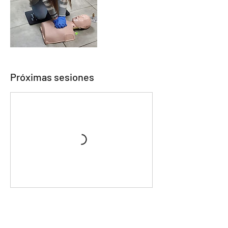
Próximas sesiones
Política de cancelación