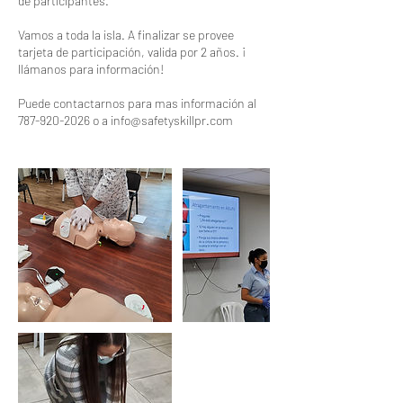
de participantes.
Vamos a toda la isla. A finalizar se provee
tarjeta de participación, valida por 2 años. ¡
llámanos para información!
Puede contactarnos para mas información al
787-920-2026 o a info@safetyskillpr.com